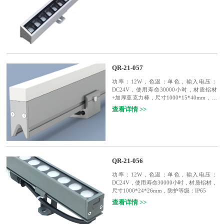
QR-21-057
功率：12W，色温：单色，输入电压：
DC24V，使用寿命30000小时，材质铝材
+加厚亚克力棒，尺寸1000*15*40mm，防
护等级：IP65
查看详情 >>
QR-21-056
功率：12W，色温：单色，输入电压：
DC24V，使用寿命30000小时，材质铝材，
尺寸1000*24*26mm，防护等级：IP65
查看详情 >>