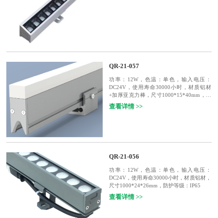
QR-21-057
功率：12W，色温：单色，输入电压：
DC24V，使用寿命30000小时，材质铝材
+加厚亚克力棒，尺寸1000*15*40mm，防
护等级：IP65
查看详情 >>
QR-21-056
功率：12W，色温：单色，输入电压：
DC24V，使用寿命30000小时，材质铝材，
尺寸1000*24*26mm，防护等级：IP65
查看详情 >>