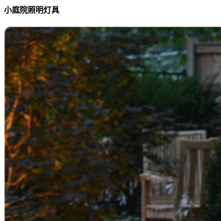
小庭院照明灯具