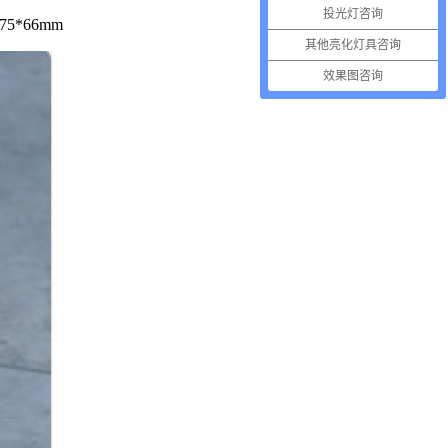
投光灯咨询
5*66mm
其他亮化灯具咨询
效果图咨询