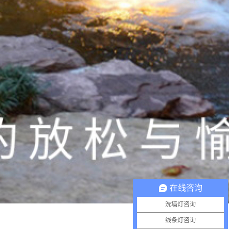
在线咨询
洗墙灯咨询
线条灯咨询