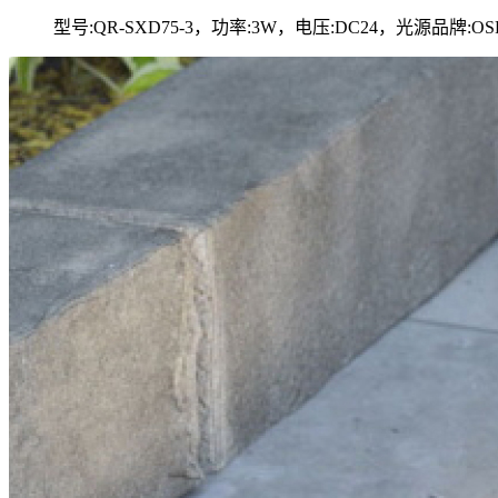
型号:QR-SXD75-3，功率:3W，电压:DC24，光源品牌:OSR