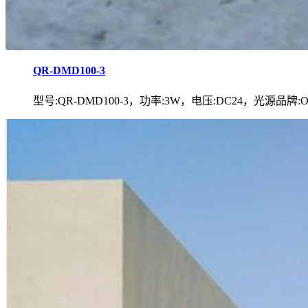
QR-DMD100-3
型号:QR-DMD100-3，功率:3W，电压:DC24，光源品牌:OS