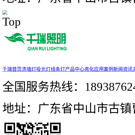
千瑞首页
洗墙灯
投光灯
线条灯
产品中心
亮化应用案例
新闻资讯
全国服务热线：
18938762
地址：
广东省中山市古镇