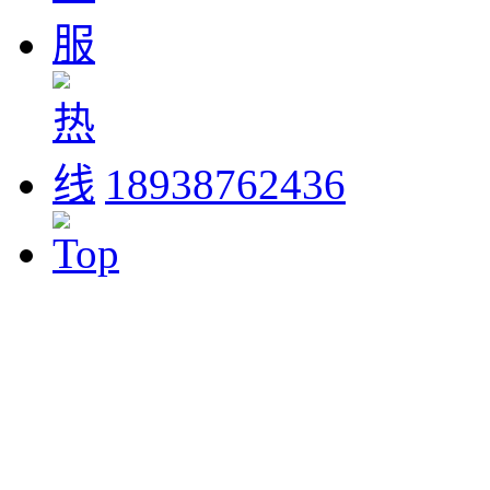
18938762436