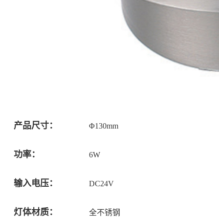
产品尺寸：
Φ130mm
功率：
6W
输入电压：
DC24V
灯体材质：
全不锈钢