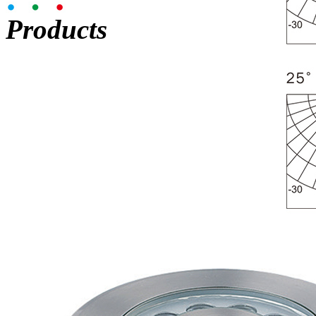
Products