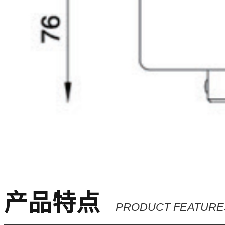
产品特点
PRODUCT FEATURE