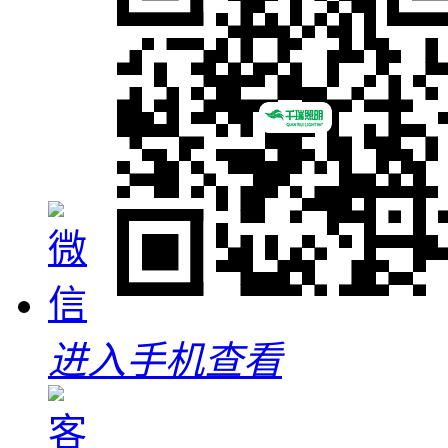
进入手机查看