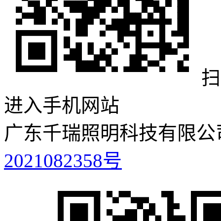
扫
进入手机网站
广东千瑞照明科技有限公
2021082358号