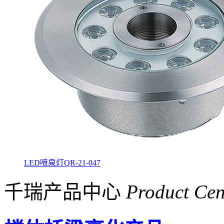
LED喷泉灯QR-21-047
千瑞产品中心
Product Cen