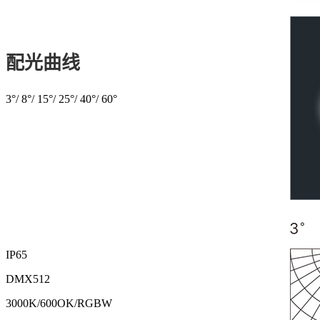
配光曲线
3°/ 8°/ 15°/ 25°/ 40°/ 60°
IP65
DMX512
3000K/600OK/RGBW