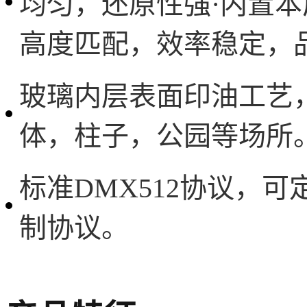
均匀，还原性强·内置
高度匹配，效率稳定，
玻璃内层表面印油工艺
体，柱子，公园等场所
标准DMX512协议，可定
制协议。