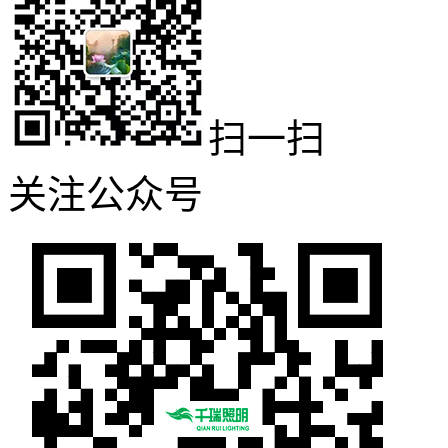
扫一扫
关注公众号