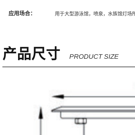
应用场合：
用于大型游泳馆，喷泉，水族馆灯场
产品尺寸
PRODUCT SIZE