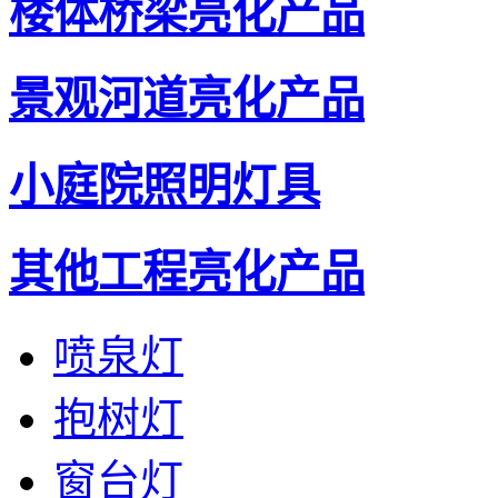
楼体桥梁亮化产品
景观河道亮化产品
小庭院照明灯具
其他工程亮化产品
喷泉灯
抱树灯
窗台灯