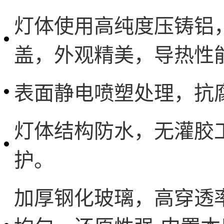
灯体使用高纯度压铸铝，
盖，外观精美，导热性
表面静电喷塑处理，抗
灯体结构防水，无灌胶
护。
加厚钢化玻璃，高穿透